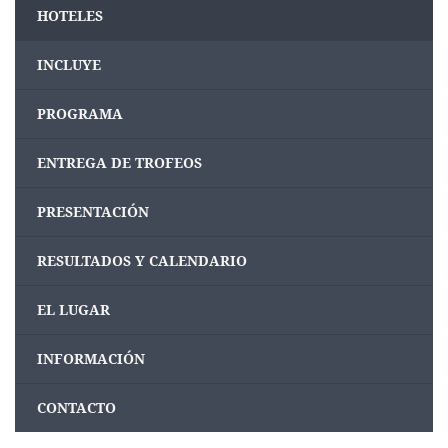
HOTELES
INCLUYE
PROGRAMA
ENTREGA DE TROFEOS
PRESENTACIÓN
RESULTADOS Y CALENDARIO
EL LUGAR
INFORMACIÓN
CONTACTO