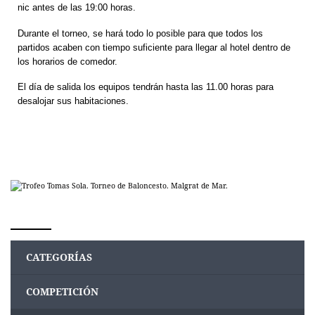
nic antes de las 19:00 horas.
Durante el torneo, se hará todo lo posible para que todos los
partidos acaben con tiempo suficiente para llegar al hotel dentro de
los horarios de comedor.
El día de salida los equipos tendrán hasta las 11.00 horas para
desalojar sus habitaciones.
CATEGORÍAS
COMPETICIÓN