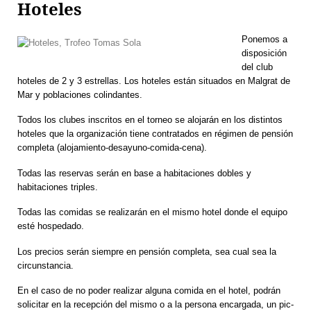
Hoteles
Ponemos a
disposición
del club
hoteles de 2 y 3 estrellas. Los hoteles están situados en Malgrat de
Mar y poblaciones colindantes.
Todos los clubes inscritos en el torneo se alojarán en los distintos
hoteles que la organización tiene contratados en régimen de pensión
completa (alojamiento-desayuno-comida-cena).
Todas las reservas serán en base a habitaciones dobles y
habitaciones triples.
Todas las comidas se realizarán en el mismo hotel donde el equipo
esté hospedado.
Los precios serán siempre en pensión completa, sea cual sea la
circunstancia.
En el caso de no poder realizar alguna comida en el hotel, podrán
solicitar en la recepción del mismo o a la persona encargada, un pic-