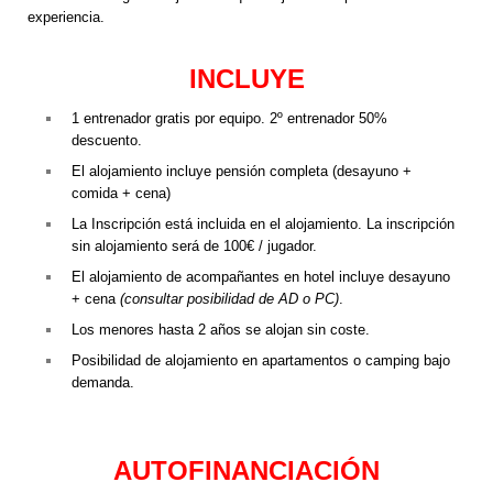
experiencia.
INCLUYE
1 entrenador gratis por equipo. 2º entrenador 50%
descuento.
El alojamiento incluye pensión completa (desayuno +
comida + cena)
La Inscripción está incluida en el alojamiento. La inscripción
sin alojamiento será de 100€ / jugador.
El alojamiento de acompañantes en hotel incluye desayuno
+ cena
(consultar posibilidad de AD o PC)
.
Los menores hasta 2 años se alojan sin coste.
Posibilidad de alojamiento en apartamentos o camping bajo
demanda.
AUTOFINANCIACIÓN