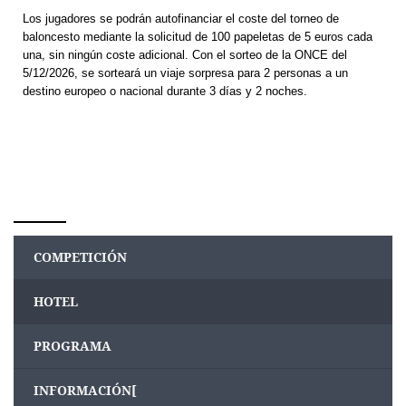
Los jugadores se podrán autofinanciar el coste del torneo de
baloncesto
mediante la solicitud
de 100 papeletas de 5 euros cada
una, sin ningún coste adicional. Con el sorteo de la ONCE del
5/12/2026, se sorteará un viaje sorpresa para 2 personas a un
destino europeo o nacional durante 3 días y 2 noches.
COMPETICIÓN
HOTEL
PROGRAMA
INFORMACIÓN[