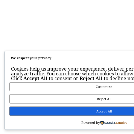
We respect your privacy
Cookies help us improve your experience, deliver per
analyze traffic. You can choose which cookies to allow
Click
Accept All
to consent or
Reject All
to decline no
Customize
Reject All
Accept All
Powered by