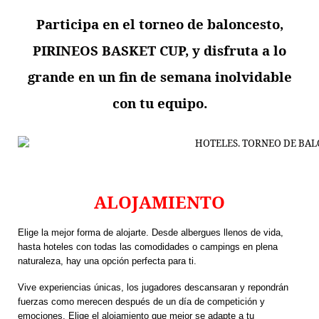
Participa en el torneo de baloncesto,
PIRINEOS BASKET CUP
, y disfruta a lo
grande en un fin de semana inolvidable
con tu equipo.
ALOJAMIENTO
Elige la mejor forma de alojarte. Desde
albergues
llenos de vida,
hasta hoteles con todas las comodidades o campings en plena
naturaleza, hay una opción perfecta para ti.
Vive experiencias únicas, los jugadores descansaran y repondrán
fuerzas como merecen después de un día de competición y
emociones. Elige el alojamiento que mejor se adapte a tu