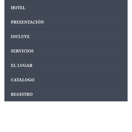
HOTEL
PRESENTACIÓN
INCLUYE
SERVICIOS
EL LUGAR
CATALOGO
REGISTRO