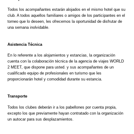
Todos los acompañantes estarán alojados en el mismo hotel que su
club. A todos aquellos familiares o amigos de los participantes en el
torneo que lo deseen, les ofrecemos la oportunidad de disfrutar de
una semana inolvidable.
Asistencia Técnica
En lo referente a los alojamientos y estancias, la organización
cuenta con la colaboración técnica de la agencia de viajes WORLD
2 MEET, que dispone para usted. y sus acompañantes de un
cualificado equipo de profesionales en turismo que les
proporcionarán hotel y comodidad durante su estancia.
Transporte
Todos los clubes deberán ir a los pabellones por cuenta propia,
excepto los que previamente hayan contratado con la organización
un autocar para sus desplazamientos.