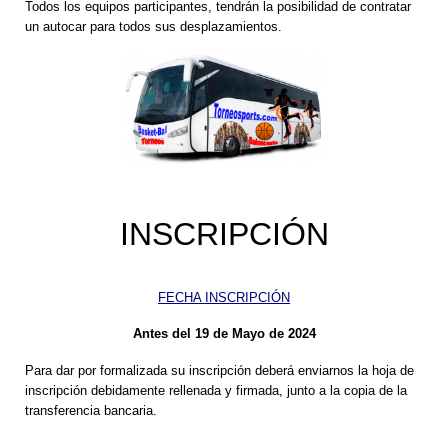
Todos los equipos participantes, tendrán la posibilidad de contratar
un autocar para todos sus desplazamientos.
INSCRIPCIÓN
FECHA INSCRIPCIÓN
Antes del 19 de Mayo de 2024
Para dar por formalizada su inscripción deberá enviarnos la hoja de
inscripción debidamente rellenada y firmada, junto a la copia de la
transferencia bancaria.