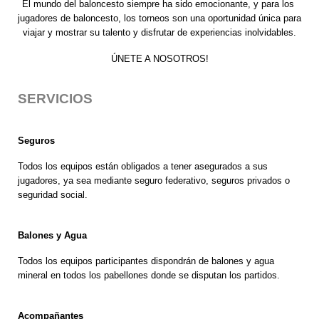
El mundo del baloncesto siempre ha sido emocionante, y para los
jugadores de baloncesto, los torneos son una oportunidad única para
viajar y mostrar su talento y disfrutar de experiencias inolvidables.
ÚNETE A NOSOTROS!
SERVICIOS
Seguros
Todos los equipos están obligados a tener asegurados a sus
jugadores, ya sea mediante seguro federativo, seguros privados o
seguridad social.
Balones y Agua
Todos los equipos participantes dispondrán de balones y agua
mineral en todos los pabellones donde se disputan los partidos.
Acompañantes